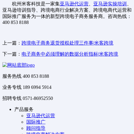
杭州米客科技是一家集
亚马逊代运营
、
亚马逊实操培训
、
亚马逊培训指导、跨境电商行业解决方案、跨境电商代运营和
国际推广服务为一体的新型跨境电子商务服务商。咨询热线：
400 853 8188
上一篇：
跨境电子商务退货授权处理三件事|米客跨境
下一篇：
电子商务中必须理解的数据分析指标|米客跨境
服务热线
400 853 8188
业务专线
189 6994 5914
招聘专线
0571-86952550
产品服务
亚马逊代运营
国际推广
顾问指导