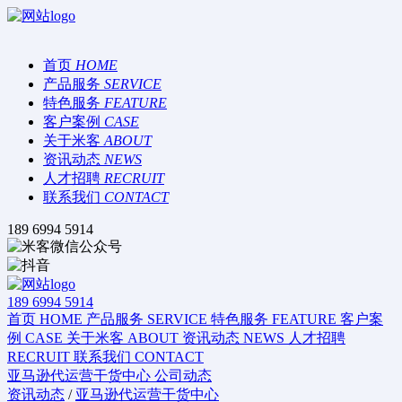
首页
HOME
产品服务
SERVICE
特色服务
FEATURE
客户案例
CASE
关于米客
ABOUT
资讯动态
NEWS
人才招聘
RECRUIT
联系我们
CONTACT
189 6994 5914
189 6994 5914
首页
HOME
产品服务
SERVICE
特色服务
FEATURE
客户案
例
CASE
关于米客
ABOUT
资讯动态
NEWS
人才招聘
RECRUIT
联系我们
CONTACT
亚马逊代运营干货中心
公司动态
资讯动态
/
亚马逊代运营干货中心