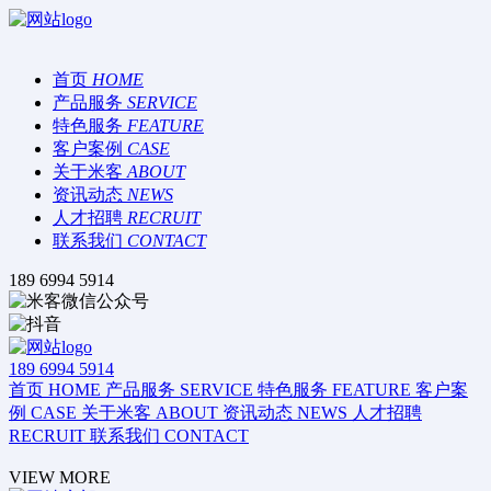
首页
HOME
产品服务
SERVICE
特色服务
FEATURE
客户案例
CASE
关于米客
ABOUT
资讯动态
NEWS
人才招聘
RECRUIT
联系我们
CONTACT
189 6994 5914
189 6994 5914
首页
HOME
产品服务
SERVICE
特色服务
FEATURE
客户案
例
CASE
关于米客
ABOUT
资讯动态
NEWS
人才招聘
RECRUIT
联系我们
CONTACT
VIEW MORE