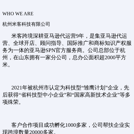
WHO WE ARE
杭州米客科技有限公司
米客跨境深耕亚马逊代运营9年，是集亚马逊代运
营、全球开店、顾问指导、国际推广和商标知识产权服
务为一体的亚马逊SPN官方服务商。公司总部位于杭
州，在山东拥有一家分公司，总办公面积超2000平方
米。
2021年被杭州市认定为科技型“雏鹰计划”企业，先
后获得“省科技型中小企业”和“国家高新技术企业”等多
项殊荣。
客户合作项目成功孵化1000多家，公司帮扶企业实
现跨境数量20000多家。