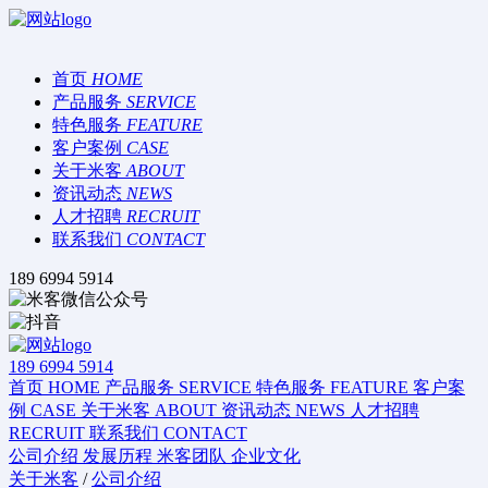
首页
HOME
产品服务
SERVICE
特色服务
FEATURE
客户案例
CASE
关于米客
ABOUT
资讯动态
NEWS
人才招聘
RECRUIT
联系我们
CONTACT
189 6994 5914
189 6994 5914
首页
HOME
产品服务
SERVICE
特色服务
FEATURE
客户案
例
CASE
关于米客
ABOUT
资讯动态
NEWS
人才招聘
RECRUIT
联系我们
CONTACT
公司介绍
发展历程
米客团队
企业文化
关于米客
/
公司介绍