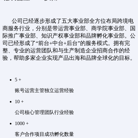
公司已经逐步形成了五大事业部全方位布局跨境电
商服务行业，分别是带运营事业部、商学院事业部、国
际推广事业部、知识产权事业部和品牌孵化事业部。公
司已经形成了“前台+中台+后台”的服务模式。拥有完
整、专业的运营团队和与生产制造企业招商合作的经
验，帮助多家企业实现产品出海和品牌全球化的目标。
5
+
账号运营主管独立运营经验
10
+
公司核心管理团队行业经验
1000
+
客户合作项目成功孵化数量