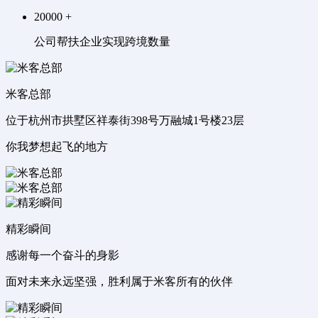
20000
+
公司帮扶企业实现跨境数量
米客总部
位于杭州市拱墅区祥泰街398号万融城1号楼23层
你我梦想起飞的地方
精彩瞬间
感谢每一个奋斗的身影
面对未来永远坚强，胜利属于米客所有的伙伴